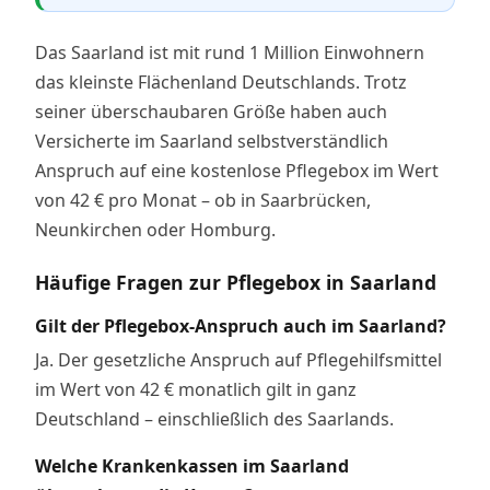
Das Saarland ist mit rund 1 Million Einwohnern
das kleinste Flächenland Deutschlands. Trotz
seiner überschaubaren Größe haben auch
Versicherte im Saarland selbstverständlich
Anspruch auf eine kostenlose Pflegebox im Wert
von 42 € pro Monat – ob in Saarbrücken,
Neunkirchen oder Homburg.
Häufige Fragen zur Pflegebox in Saarland
Gilt der Pflegebox-Anspruch auch im Saarland?
Ja. Der gesetzliche Anspruch auf Pflegehilfsmittel
im Wert von 42 € monatlich gilt in ganz
Deutschland – einschließlich des Saarlands.
Welche Krankenkassen im Saarland