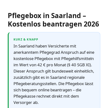
Pflegebox in Saarland –
Kostenlos beantragen 2026
KURZ & KNAPP
In Saarland haben Versicherte mit
anerkanntem Pflegegrad Anspruch auf eine
kostenlose Pflegebox mit Pflegehilfsmitteln
im Wert von 42 € pro Monat (§ 40 SGB XI).
Dieser Anspruch gilt bundesweit einheitlich,
zusätzlich gibt es in Saarland regionale
Pflegeberatungsstellen. Die Pflegebox lässt
sich bequem online beantragen – die
Pflegekasse rechnet direkt mit dem
Versorger ab.