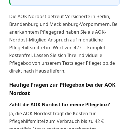
Die AOK Nordost betreut Versicherte in Berlin,
Brandenburg und Mecklenburg-Vorpommern. Bei
anerkanntem Pflegegrad haben Sie als AOK-
Nordost-Mitglied Anspruch auf monatliche
Pflegehilfsmittel im Wert von 42 € – komplett
kostenfrei. Lassen Sie sich Ihre individuelle
Pflegebox von unserem Testsieger Pflegetipp.de
direkt nach Hause liefern.
Häufige Fragen zur Pflegebox bei der AOK
Nordost
Zahlt die AOK Nordost für meine Pflegebox?
Ja, die AOK Nordost trägt die Kosten für
Pflegehilfsmittel zum Verbrauch bis zu 42 €
monatlich. Voraussetzung: anerkannter