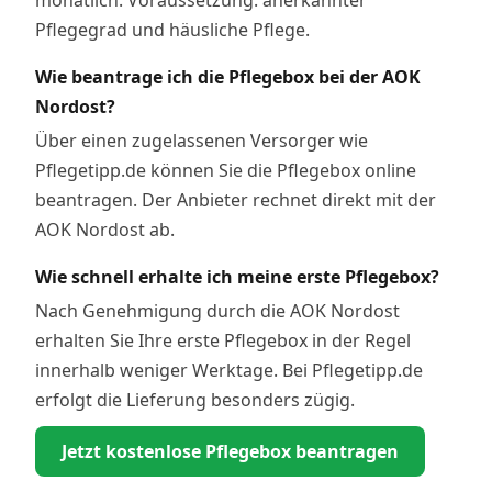
Pflegegrad und häusliche Pflege.
Wie beantrage ich die Pflegebox bei der AOK
Nordost?
Über einen zugelassenen Versorger wie
Pflegetipp.de können Sie die Pflegebox online
beantragen. Der Anbieter rechnet direkt mit der
AOK Nordost ab.
Wie schnell erhalte ich meine erste Pflegebox?
Nach Genehmigung durch die AOK Nordost
erhalten Sie Ihre erste Pflegebox in der Regel
innerhalb weniger Werktage. Bei Pflegetipp.de
erfolgt die Lieferung besonders zügig.
Jetzt kostenlose Pflegebox beantragen