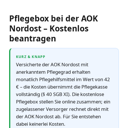
Pflegebox bei der AOK
Nordost – Kostenlos
beantragen
KURZ & KNAPP
Versicherte der AOK Nordost mit
anerkanntem Pflegegrad erhalten
monatlich Pflegehilfsmittel im Wert von 42
€ – die Kosten übernimmt die Pflegekasse
vollständig (§ 40 SGB XI). Die kostenlose
Pflegebox stellen Sie online zusammen; ein
zugelassener Versorger rechnet direkt mit
der AOK Nordost ab. Für Sie entstehen
dabei keinerlei Kosten.