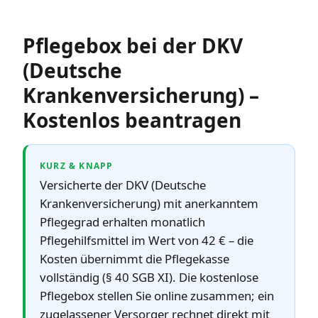
Pflegebox bei der DKV
(Deutsche
Krankenversicherung) –
Kostenlos beantragen
KURZ & KNAPP
Versicherte der DKV (Deutsche
Krankenversicherung) mit anerkanntem
Pflegegrad erhalten monatlich
Pflegehilfsmittel im Wert von 42 € – die
Kosten übernimmt die Pflegekasse
vollständig (§ 40 SGB XI). Die kostenlose
Pflegebox stellen Sie online zusammen; ein
zugelassener Versorger rechnet direkt mit