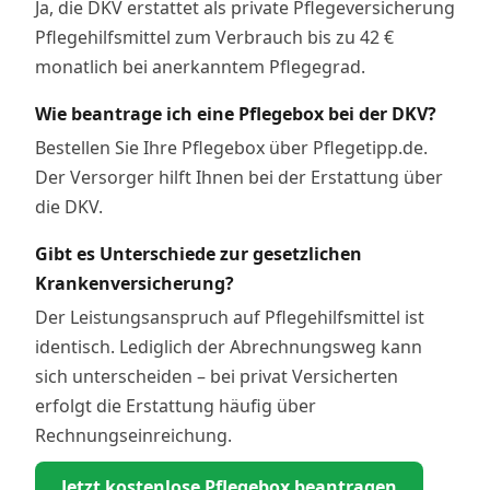
Ja, die DKV erstattet als private Pflegeversicherung
Pflegehilfsmittel zum Verbrauch bis zu 42 €
monatlich bei anerkanntem Pflegegrad.
Wie beantrage ich eine Pflegebox bei der DKV?
Bestellen Sie Ihre Pflegebox über Pflegetipp.de.
Der Versorger hilft Ihnen bei der Erstattung über
die DKV.
Gibt es Unterschiede zur gesetzlichen
Krankenversicherung?
Der Leistungsanspruch auf Pflegehilfsmittel ist
identisch. Lediglich der Abrechnungsweg kann
sich unterscheiden – bei privat Versicherten
erfolgt die Erstattung häufig über
Rechnungseinreichung.
Jetzt kostenlose Pflegebox beantragen