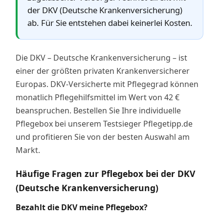
der DKV (Deutsche Krankenversicherung)
ab. Für Sie entstehen dabei keinerlei Kosten.
Die DKV – Deutsche Krankenversicherung – ist
einer der größten privaten Krankenversicherer
Europas. DKV-Versicherte mit Pflegegrad können
monatlich Pflegehilfsmittel im Wert von 42 €
beanspruchen. Bestellen Sie Ihre individuelle
Pflegebox bei unserem Testsieger Pflegetipp.de
und profitieren Sie von der besten Auswahl am
Markt.
Häufige Fragen zur Pflegebox bei der DKV
(Deutsche Krankenversicherung)
Bezahlt die DKV meine Pflegebox?